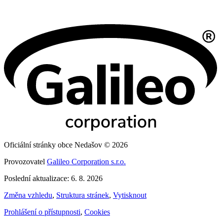
Oficiální stránky obce Nedašov © 2026
Provozovatel
Galileo Corporation s.r.o.
Poslední aktualizace: 6. 8. 2026
Změna vzhledu
,
Struktura stránek
,
Vytisknout
Prohlášení o přístupnosti
,
Cookies