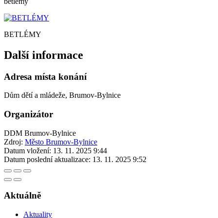
betlémy
BETLÉMY
Další informace
Adresa místa konání
Dům dětí a mládeže, Brumov-Bylnice
Organizátor
DDM Brumov-Bylnice
Zdroj:
Město Brumov-Bylnice
Datum vložení:
13. 11. 2025 9:44
Datum poslední aktualizace:
13. 11. 2025 9:52
Aktuálně
Aktuality