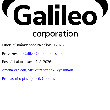
Oficiální stránky obce Nedašov © 2026
Provozovatel
Galileo Corporation s.r.o.
Poslední aktualizace: 7. 8. 2026
Změna vzhledu
,
Struktura stránek
,
Vytisknout
Prohlášení o přístupnosti
,
Cookies