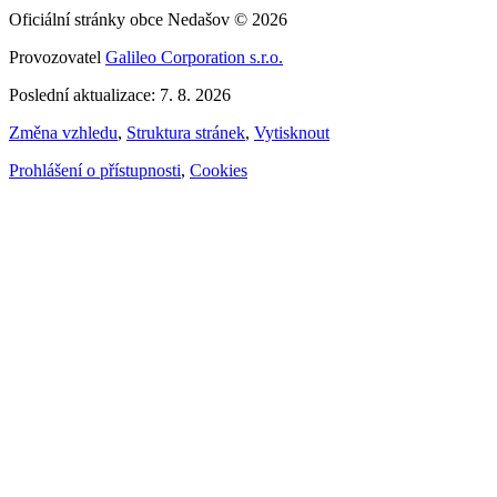
Oficiální stránky obce Nedašov © 2026
Provozovatel
Galileo Corporation s.r.o.
Poslední aktualizace: 7. 8. 2026
Změna vzhledu
,
Struktura stránek
,
Vytisknout
Prohlášení o přístupnosti
,
Cookies