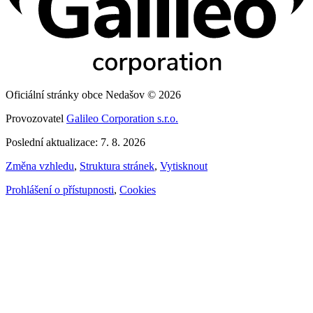
Oficiální stránky obce Nedašov © 2026
Provozovatel
Galileo Corporation s.r.o.
Poslední aktualizace: 7. 8. 2026
Změna vzhledu
,
Struktura stránek
,
Vytisknout
Prohlášení o přístupnosti
,
Cookies