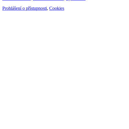
Prohlášení o přístupnosti
,
Cookies