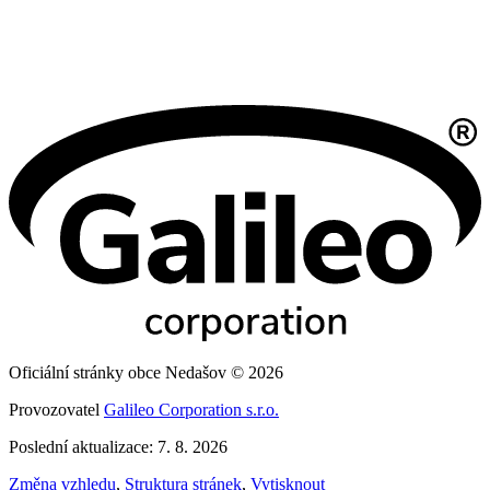
Oficiální stránky obce Nedašov © 2026
Provozovatel
Galileo Corporation s.r.o.
Poslední aktualizace: 7. 8. 2026
Změna vzhledu
,
Struktura stránek
,
Vytisknout