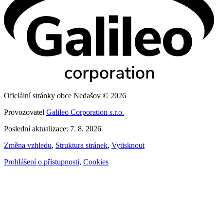
Oficiální stránky obce Nedašov © 2026
Provozovatel
Galileo Corporation s.r.o.
Poslední aktualizace: 7. 8. 2026
Změna vzhledu
,
Struktura stránek
,
Vytisknout
Prohlášení o přístupnosti
,
Cookies