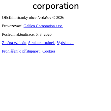
Oficiální stránky obce Nedašov © 2026
Provozovatel
Galileo Corporation s.r.o.
Poslední aktualizace: 6. 8. 2026
Změna vzhledu
,
Struktura stránek
,
Vytisknout
Prohlášení o přístupnosti
,
Cookies