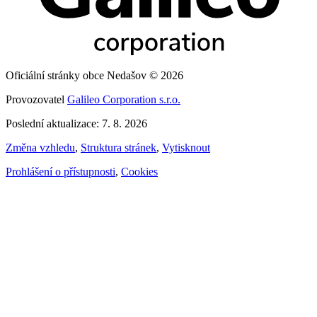
Oficiální stránky obce Nedašov © 2026
Provozovatel
Galileo Corporation s.r.o.
Poslední aktualizace: 7. 8. 2026
Změna vzhledu
,
Struktura stránek
,
Vytisknout
Prohlášení o přístupnosti
,
Cookies