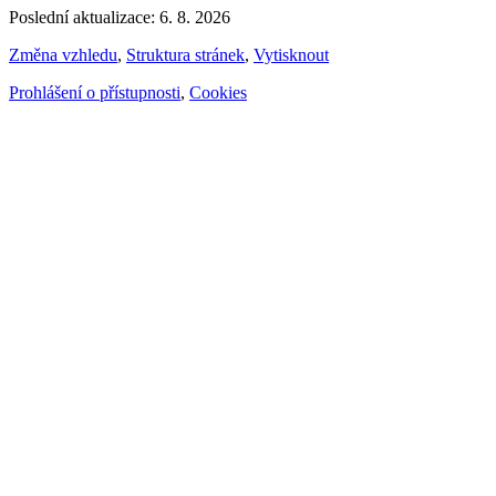
Poslední aktualizace: 6. 8. 2026
Změna vzhledu
,
Struktura stránek
,
Vytisknout
Prohlášení o přístupnosti
,
Cookies