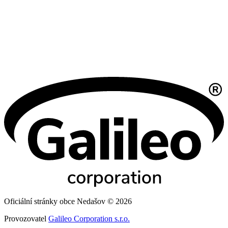
Oficiální stránky obce Nedašov © 2026
Provozovatel
Galileo Corporation s.r.o.