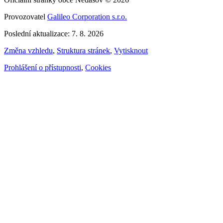
Provozovatel
Galileo Corporation s.r.o.
Poslední aktualizace: 7. 8. 2026
Změna vzhledu
,
Struktura stránek
,
Vytisknout
Prohlášení o přístupnosti
,
Cookies