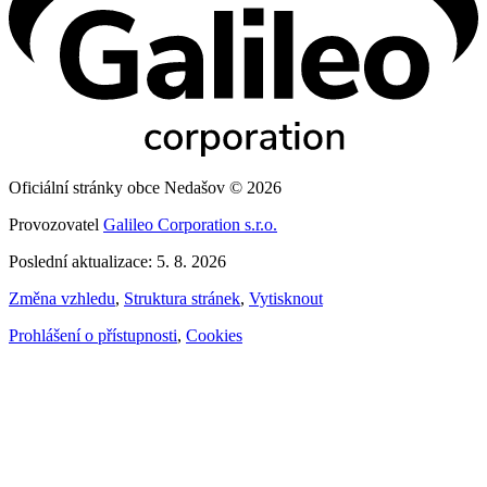
Oficiální stránky obce Nedašov © 2026
Provozovatel
Galileo Corporation s.r.o.
Poslední aktualizace: 5. 8. 2026
Změna vzhledu
,
Struktura stránek
,
Vytisknout
Prohlášení o přístupnosti
,
Cookies