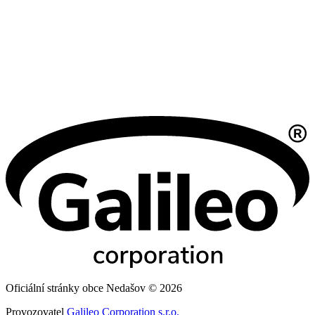
Oficiální stránky obce Nedašov © 2026
Provozovatel
Galileo Corporation s.r.o.