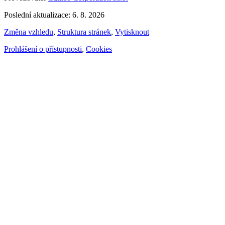
Poslední aktualizace: 6. 8. 2026
Změna vzhledu
,
Struktura stránek
,
Vytisknout
Prohlášení o přístupnosti
,
Cookies