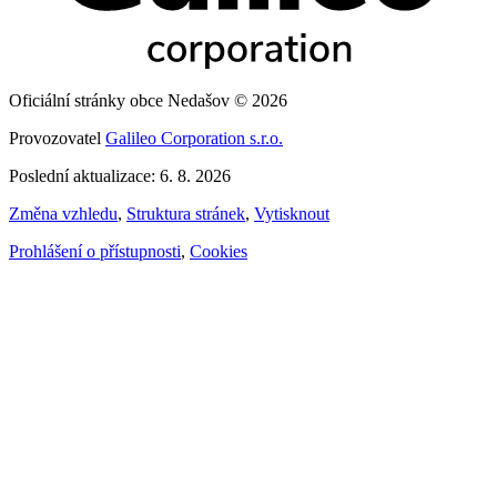
Oficiální stránky obce Nedašov © 2026
Provozovatel
Galileo Corporation s.r.o.
Poslední aktualizace: 6. 8. 2026
Změna vzhledu
,
Struktura stránek
,
Vytisknout
Prohlášení o přístupnosti
,
Cookies