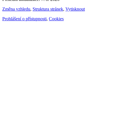
Změna vzhledu
,
Struktura stránek
,
Vytisknout
Prohlášení o přístupnosti
,
Cookies