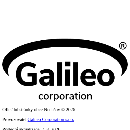
Oficiální stránky obce Nedašov © 2026
Provozovatel
Galileo Corporation s.r.o.
Poslední aktualizace: 7. 8. 2026