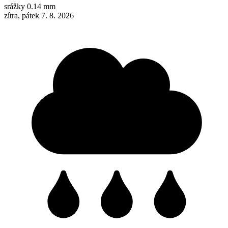
srážky
0.14 mm
zítra, pátek 7. 8. 2026