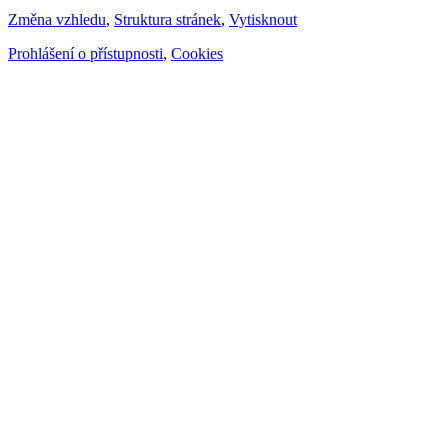
Změna vzhledu
,
Struktura stránek
,
Vytisknout
Prohlášení o přístupnosti
,
Cookies