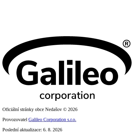
Oficiální stránky obce Nedašov © 2026
Provozovatel
Galileo Corporation s.r.o.
Poslední aktualizace: 6. 8. 2026