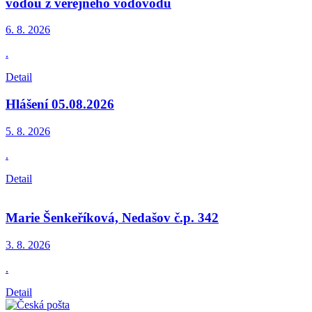
vodou z veřejného vodovodu
6. 8.
2026
.
Detail
Hlášení 05.08.2026
5. 8.
2026
.
Detail
Marie Šenkeříková, Nedašov č.p. 342
3. 8.
2026
.
Detail