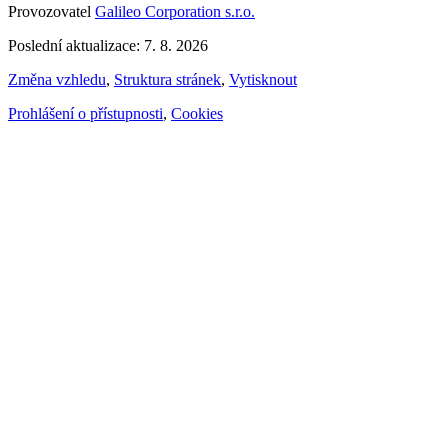
Provozovatel
Galileo Corporation s.r.o.
Poslední aktualizace: 7. 8. 2026
Změna vzhledu
,
Struktura stránek
,
Vytisknout
Prohlášení o přístupnosti
,
Cookies