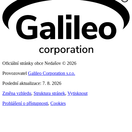
Oficiální stránky obce Nedašov © 2026
Provozovatel
Galileo Corporation s.r.o.
Poslední aktualizace: 7. 8. 2026
Změna vzhledu
,
Struktura stránek
,
Vytisknout
Prohlášení o přístupnosti
,
Cookies