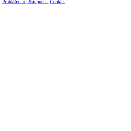
Prohlášení o přístupnosti
,
Cookies