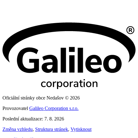
Oficiální stránky obce Nedašov © 2026
Provozovatel
Galileo Corporation s.r.o.
Poslední aktualizace: 7. 8. 2026
Změna vzhledu
,
Struktura stránek
,
Vytisknout