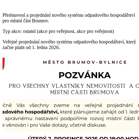
Představení a projednání nového systému odpadového hospodářství
pro místní část Brumov.
Typ akce: ostatní (akce pro veřejnost, akce pro veřejnost)
Veřejné projednání nového systému odpadového hospodářství, který
začne platit od 1. ledna 2026.