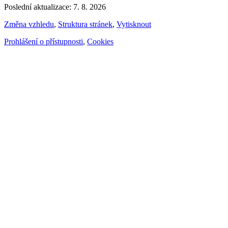
Poslední aktualizace: 7. 8. 2026
Změna vzhledu
,
Struktura stránek
,
Vytisknout
Prohlášení o přístupnosti
,
Cookies