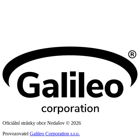
Oficiální stránky obce Nedašov © 2026
Provozovatel
Galileo Corporation s.r.o.