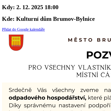
Kdy:
2. 12. 2025 18:00
Kde:
Kulturní dům Brumov-Bylnice
Přidat do Google kalendáře