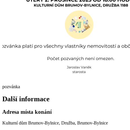
pozvánka
Další informace
Adresa místa konání
Kulturní dům Brumov-Bylnice, Družba, Brumov-Bylnice