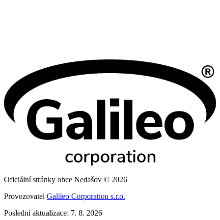
Oficiální stránky obce Nedašov © 2026
Provozovatel
Galileo Corporation s.r.o.
Poslední aktualizace: 7. 8. 2026