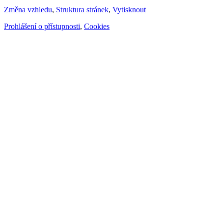
Změna vzhledu
,
Struktura stránek
,
Vytisknout
Prohlášení o přístupnosti
,
Cookies