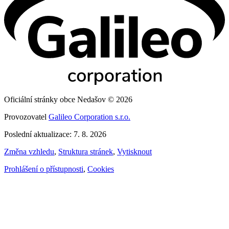
Oficiální stránky obce Nedašov © 2026
Provozovatel
Galileo Corporation s.r.o.
Poslední aktualizace: 7. 8. 2026
Změna vzhledu
,
Struktura stránek
,
Vytisknout
Prohlášení o přístupnosti
,
Cookies