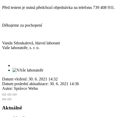
Před testem je nutná předchozí objednávka na telefonu 739 408 931.
Děkujeme za pochopení
Vanda Stloukalová, hlavní laborant
Vaše laboratoře, s. r. o.
Datum vložení:
30. 6. 2021 14:32
Datum poslední aktualizace:
30. 6. 2021 14:36
Autor:
Správce Webu
Aktuálně