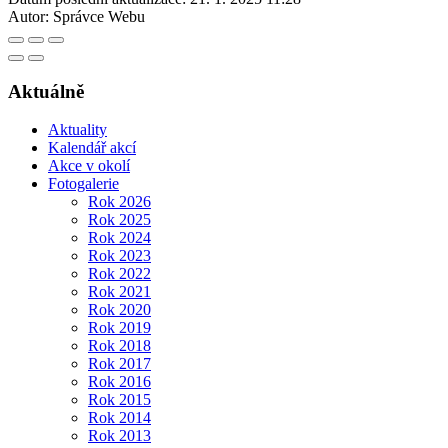
Autor:
Správce Webu
Aktuálně
Aktuality
Kalendář akcí
Akce v okolí
Fotogalerie
Rok 2026
Rok 2025
Rok 2024
Rok 2023
Rok 2022
Rok 2021
Rok 2020
Rok 2019
Rok 2018
Rok 2017
Rok 2016
Rok 2015
Rok 2014
Rok 2013