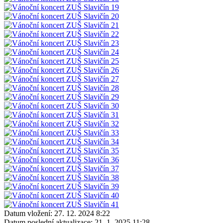
Datum vložení:
27. 12. 2024 8:22
Datum poslední aktualizace:
21. 1. 2025 11:28