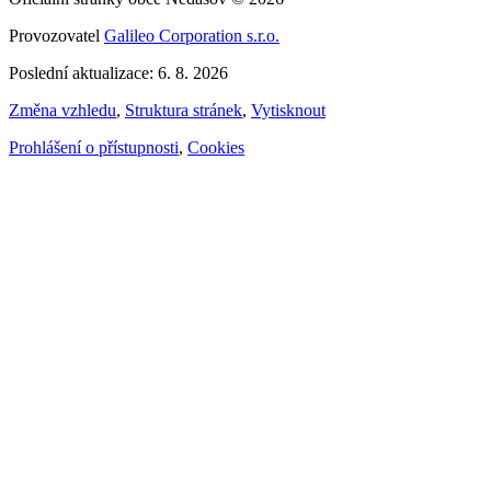
Provozovatel
Galileo Corporation s.r.o.
Poslední aktualizace: 6. 8. 2026
Změna vzhledu
,
Struktura stránek
,
Vytisknout
Prohlášení o přístupnosti
,
Cookies