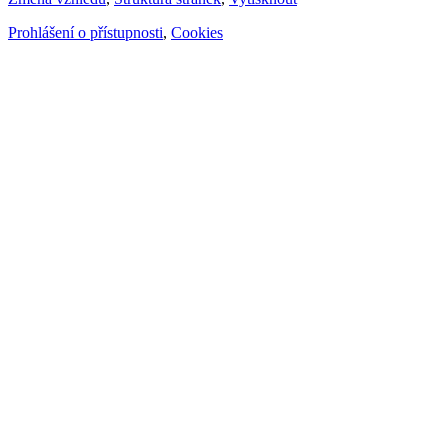
Prohlášení o přístupnosti
,
Cookies