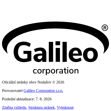
Oficiální stránky obce Nedašov © 2026
Provozovatel
Galileo Corporation s.r.o.
Poslední aktualizace: 7. 8. 2026
Změna vzhledu
,
Struktura stránek
,
Vytisknout