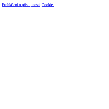
Prohlášení o přístupnosti
,
Cookies