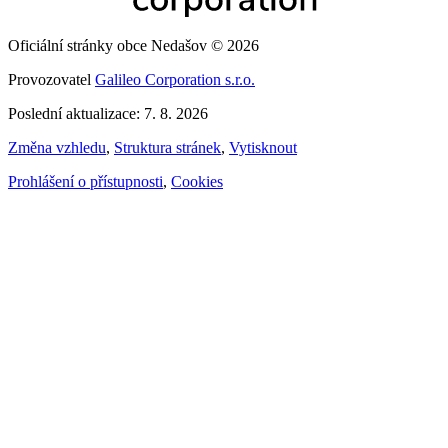
Oficiální stránky obce Nedašov © 2026
Provozovatel
Galileo Corporation s.r.o.
Poslední aktualizace: 7. 8. 2026
Změna vzhledu
,
Struktura stránek
,
Vytisknout
Prohlášení o přístupnosti
,
Cookies