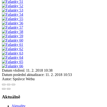
Datum vložení:
11. 2. 2018 10:38
Datum poslední aktualizace:
11. 2. 2018 10:53
Autor:
Správce Webu
Aktuálně
Aktuality