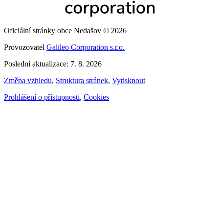
Oficiální stránky obce Nedašov © 2026
Provozovatel
Galileo Corporation s.r.o.
Poslední aktualizace: 7. 8. 2026
Změna vzhledu
,
Struktura stránek
,
Vytisknout
Prohlášení o přístupnosti
,
Cookies