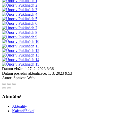
Datum vložení:
27. 2. 2023 8:36
Datum poslední aktualizace:
1. 3. 2023 9:53
Autor:
Správce Webu
Aktuálně
Aktuality
Kalendář akcí