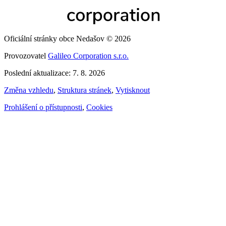
Oficiální stránky obce Nedašov © 2026
Provozovatel
Galileo Corporation s.r.o.
Poslední aktualizace: 7. 8. 2026
Změna vzhledu
,
Struktura stránek
,
Vytisknout
Prohlášení o přístupnosti
,
Cookies