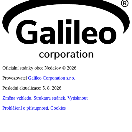
Oficiální stránky obce Nedašov © 2026
Provozovatel
Galileo Corporation s.r.o.
Poslední aktualizace: 5. 8. 2026
Změna vzhledu
,
Struktura stránek
,
Vytisknout
Prohlášení o přístupnosti
,
Cookies