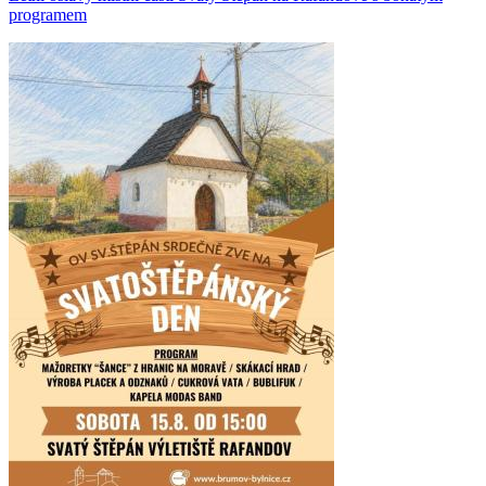
programem