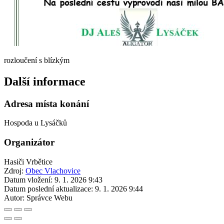
rozloučení s blízkým
Další informace
Adresa místa konání
Hospoda u Lysáčků
Organizátor
Hasiči Vrbětice
Zdroj:
Obec Vlachovice
Datum vložení:
9. 1. 2026 9:43
Datum poslední aktualizace:
9. 1. 2026 9:44
Autor:
Správce Webu