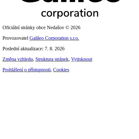
Oficiální stránky obce Nedašov © 2026
Provozovatel
Galileo Corporation s.r.o.
Poslední aktualizace: 7. 8. 2026
Změna vzhledu
,
Struktura stránek
,
Vytisknout
Prohlášení o přístupnosti
,
Cookies