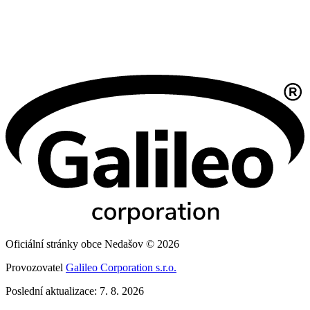
Oficiální stránky obce Nedašov © 2026
Provozovatel
Galileo Corporation s.r.o.
Poslední aktualizace: 7. 8. 2026