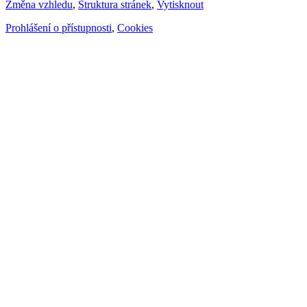
Změna vzhledu
,
Struktura stránek
,
Vytisknout
Prohlášení o přístupnosti
,
Cookies